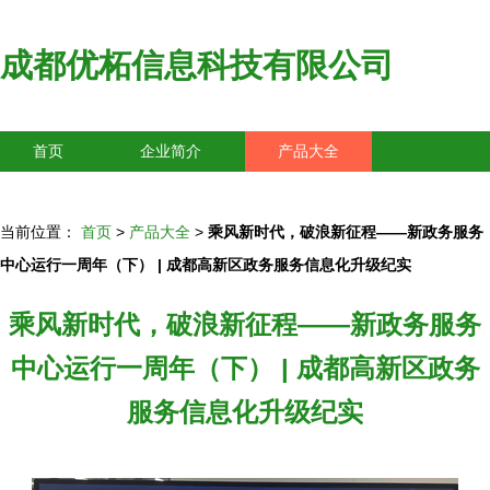
成都优柘信息科技有限公司
首页
企业简介
产品大全
联系我们
企业信息
访客留言
当前位置：
首页
>
产品大全
>
乘风新时代，破浪新征程——新政务服务
中心运行一周年（下） | 成都高新区政务服务信息化升级纪实
乘风新时代，破浪新征程——新政务服务
中心运行一周年（下） | 成都高新区政务
服务信息化升级纪实