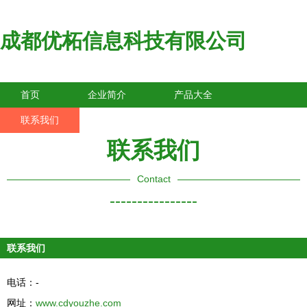
成都优柘信息科技有限公司
首页
企业简介
产品大全
联系我们
企业信息
访客留言
联系我们
Contact
----------------
联系我们
电话：-
网址：
www.cdyouzhe.com