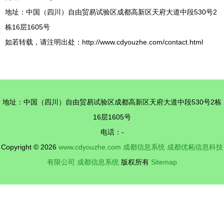
地址：中国（四川）自由贸易试验区成都高新区天府大道中段530号2
栋16层1605号
如若转载，请注明出处：http://www.cdyouzhe.com/contact.html
地址：中国（四川）自由贸易试验区成都高新区天府大道中段530号2栋
16层1605号
电话：-
Copyright © 2026
www.cdyouzhe.com
成都信息系统
成都优柘信息科技
有限公司
成都信息系统
版权所有
Sitemap