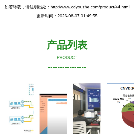
如若转载，请注明出处：http://www.cdyouzhe.com/product/44.html
更新时间：2026-08-07 01:49:55
产品列表
PRODUCT
----------------