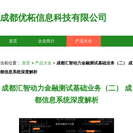
成都优柘信息科技有限公司
首页
企业简介
产品大全
联系我们
企业信息
访客留言
当前位置：
首页
>
产品大全
>
成都汇智动力金融测试基础业务（二） 成
都信息系统深度解析
成都汇智动力金融测试基础业务（二） 成
都信息系统深度解析