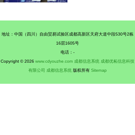
地址：中国（四川）自由贸易试验区成都高新区天府大道中段530号2栋
16层1605号
电话：-
Copyright © 2026
www.cdyouzhe.com
成都信息系统
成都优柘信息科技
有限公司
成都信息系统
版权所有
Sitemap