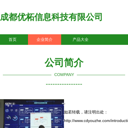
成都优柘信息科技有限公司
首页
企业简介
产品大全
联系我们
企业信息
访客留言
公司简介
COMPANY
----------------
-
如若转载，请注明出处：
http://www.cdyouzhe.com/introducti