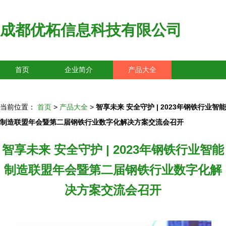
成都优柘信息科技有限公司
首页
企业简介
产品大全
联系我们
企业信息
访客留言
当前位置：
首页
>
产品大全
>
智享未来 安全守护 | 2023年钢铁行业智能
制造联盟年会暨第二届钢铁行业数字化解决方案交流会召开
智享未来 安全守护 | 2023年钢铁行业智能
制造联盟年会暨第二届钢铁行业数字化解
决方案交流会召开