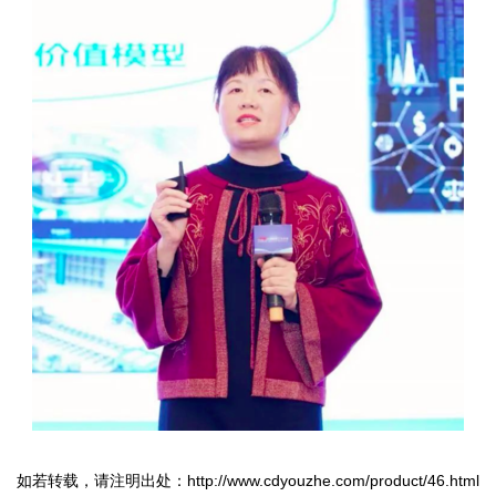
如若转载，请注明出处：http://www.cdyouzhe.com/product/46.html