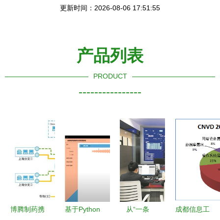
更新时间：2026-08-06 17:51:55
产品列表
PRODUCT
----------------
博腾制药携
基于Python
从“一条
成都信息工