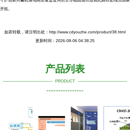
守护创新共赢机落地高质量监促局势主导稳固成功造就此路径必须沿国家
开拓。
如若转载，请注明出处：http://www.cdyouzhe.com/product/38.html
更新时间：2026-08-06 04:38:25
产品列表
PRODUCT
----------------