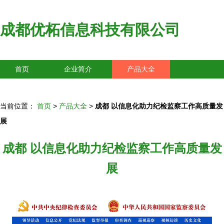
成都优柘信息科技有限公司
首页
企业简介
产品大全
联系我们
企业信息
访客留言
当前位置：
首页
>
产品大全
>
成都 以信息化助力纪检监察工作高质量发
展
成都 以信息化助力纪检监察工作高质量发
展