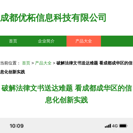
成都优柘信息科技有限公司
首页
企业简介
产品大全
联系我们
企业信息
访客留言
当前位置：
首页
>
产品大全
>
破解法律文书送达难题 看成都成华区的信
息化创新实践
破解法律文书送达难题 看成都成华区的信
息化创新实践