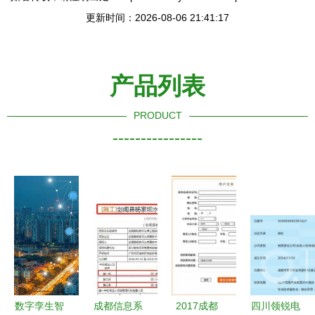
更新时间：2026-08-06 21:41:17
产品列表
PRODUCT
----------------
数字孪生智
成都信息系
2017成都
四川领锐电