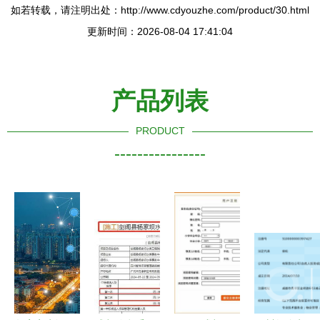
如若转载，请注明出处：http://www.cdyouzhe.com/product/30.html
更新时间：2026-08-04 17:41:04
产品列表
PRODUCT
----------------