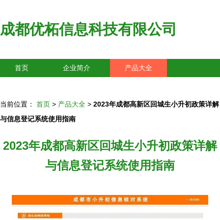
成都优柘信息科技有限公司
首页
企业简介
产品大全
联系我们
企业信息
访客留言
当前位置：
首页
>
产品大全
>
2023年成都高新区回城生小升初政策详解
与信息登记系统使用指南
2023年成都高新区回城生小升初政策详解
与信息登记系统使用指南