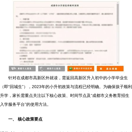
针对在成都市高新区外就读，需返回高新区升入初中的小学毕业生
（即“回城生”），2023年的小升初政策与流程已经明确。为确保孩子顺利
升学，家长需重点关注以下核心政策、时间节点及“成都市义务教育招生
入学服务平台”的使用方法。
一、 核心政策要点