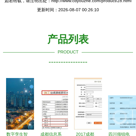
如若转载，请注明出处：http://www.cdyouzhe.com/product/28.html
更新时间：2026-08-07 00:26:10
产品列表
PRODUCT
----------------
数字孪生智
成都信息系
2017成都
四川领锐电