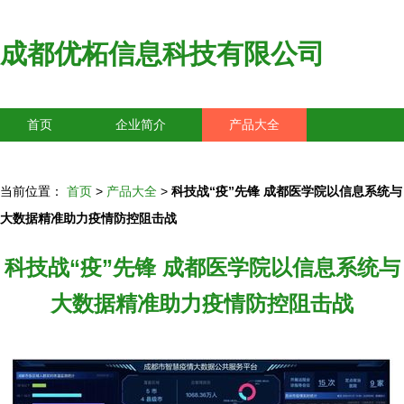
成都优柘信息科技有限公司
首页
企业简介
产品大全
联系我们
企业信息
访客留言
当前位置：
首页
>
产品大全
>
科技战“疫”先锋 成都医学院以信息系统与
大数据精准助力疫情防控阻击战
科技战“疫”先锋 成都医学院以信息系统与
大数据精准助力疫情防控阻击战