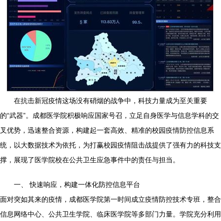
在抗击新冠疫情这场没有硝烟的战争中，科技力量成为至关重要
的“武器”。成都医学院积极响应国家号召，立足自身医学与信息学科的交
叉优势，迅速整合资源，构建起一套高效、精准的校园疫情防控信息系
统，以大数据技术为依托，为打赢校园疫情阻击战提供了强有力的科技支
撑，展现了医学院校在公共卫生应急事件中的责任与担当。
一、 快速响应，构建一体化防控信息平台
面对突如其来的疫情，成都医学院第一时间成立疫情防控技术专班，整合
信息网络中心、公共卫生学院、临床医学院等多部门力量。学院充分利用