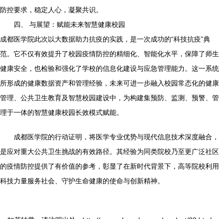
防控要求，稳定人心，凝聚共识。
四、 与展望：赋能未来智慧健康校园
成都医学院此次以大数据助力抗疫的实践，是一次成功的“科技抗疫”典
范。它不仅有效提升了校园疫情防控的精细化、智能化水平，保障了师生
健康安全，也检验和强化了学校的信息化建设与应急管理能力。这一系统
所形成的健康数据资产和管理经验，未来可进一步融入校园常态化的健康
管理、公共卫生教育及智慧校园建设中，为构建集预防、监测、预警、管
理于一体的智慧健康校园长效模式赋能。
成都医学院的行动证明，将医学专业优势与现代信息技术深度融合，
是应对重大公共卫生挑战的有效路径。其经验为同类院校乃至更广泛社区
的疫情防控提供了有价值的参考，彰显了在新时代背景下，高等院校利用
科技力量服务社会、守护生命健康的使命与创新精神。