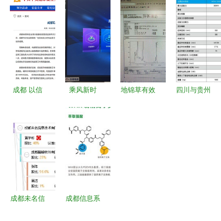
三维可视化
刃直击围标
信息采集流
都信息系统
管理系统
串标，广元
程全指导，
数智化电力
成都远石助
市6800万
家长必看！
管理的先锋
力的智慧信
项目背后的
轻松搞定成
实践
息系统实践
监管反思
都信息系统
成都 以信
乘风新时
地锦草有效
四川与贵州
息化助力纪
代，破浪新
成分检测分
地区屏显试
检监察工作
征程——新
析中色谱柱
验机WEW
高质量发展
政务服务中
的选择与应
系列在成都
心运行一周
用——以成
信息系统中
年（下） |
都信息系统
的应用探索
成都高新区
为支撑
政务服务信
成都未名信
成都信息系
息化升级纪
息技术有限
统的固相萃