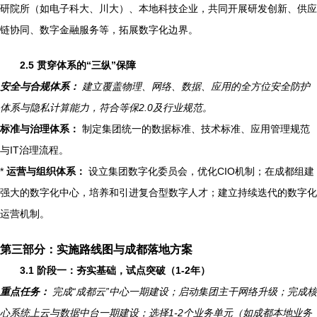
研院所（如电子科大、川大）、本地科技企业，共同开展研发创新、供应
链协同、数字金融服务等，拓展数字化边界。
2.5 贯穿体系的“三纵”保障
安全与合规体系：
建立覆盖物理、网络、数据、应用的全方位安全防护
体系与隐私计算能力，符合等保2.0及行业规范。
标准与治理体系：
制定集团统一的数据标准、技术标准、应用管理规范
与IT治理流程。
*
运营与组织体系：
设立集团数字化委员会，优化CIO机制；在成都组建
强大的数字化中心，培养和引进复合型数字人才；建立持续迭代的数字化
运营机制。
第三部分：实施路线图与成都落地方案
3.1 阶段一：夯实基础，试点突破（1-2年）
重点任务：
完成“成都云”中心一期建设；启动集团主干网络升级；完成核
心系统上云与数据中台一期建设；选择1-2个业务单元（如成都本地业务