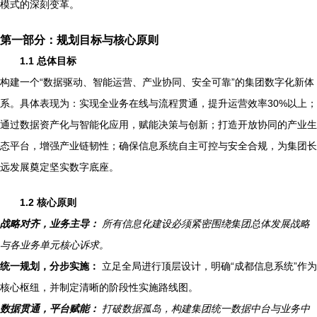
模式的深刻变革。
第一部分：规划目标与核心原则
1.1 总体目标
构建一个“数据驱动、智能运营、产业协同、安全可靠”的集团数字化新体
系。具体表现为：实现全业务在线与流程贯通，提升运营效率30%以上；
通过数据资产化与智能化应用，赋能决策与创新；打造开放协同的产业生
态平台，增强产业链韧性；确保信息系统自主可控与安全合规，为集团长
远发展奠定坚实数字底座。
1.2 核心原则
战略对齐，业务主导：
所有信息化建设必须紧密围绕集团总体发展战略
与各业务单元核心诉求。
统一规划，分步实施：
立足全局进行顶层设计，明确“成都信息系统”作为
核心枢纽，并制定清晰的阶段性实施路线图。
数据贯通，平台赋能：
打破数据孤岛，构建集团统一数据中台与业务中