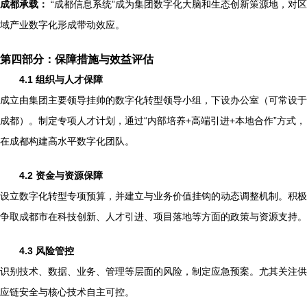
成都承载：
“成都信息系统”成为集团数字化大脑和生态创新策源地，对区
域产业数字化形成带动效应。
第四部分：保障措施与效益评估
4.1 组织与人才保障
成立由集团主要领导挂帅的数字化转型领导小组，下设办公室（可常设于
成都）。制定专项人才计划，通过“内部培养+高端引进+本地合作”方式，
在成都构建高水平数字化团队。
4.2 资金与资源保障
设立数字化转型专项预算，并建立与业务价值挂钩的动态调整机制。积极
争取成都市在科技创新、人才引进、项目落地等方面的政策与资源支持。
4.3 风险管控
识别技术、数据、业务、管理等层面的风险，制定应急预案。尤其关注供
应链安全与核心技术自主可控。